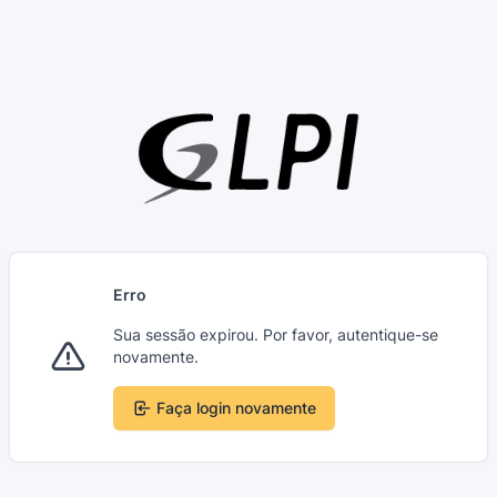
Erro
Sua sessão expirou. Por favor, autentique-se
novamente.
Faça login novamente